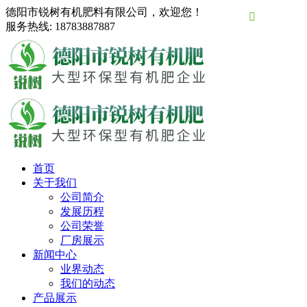
德阳市锐树有机肥料有限公司，欢迎您！

服务热线:
18783887887
首页
关于我们
公司简介
发展历程
公司荣誉
厂房展示
新闻中心
业界动态
我们的动态
产品展示