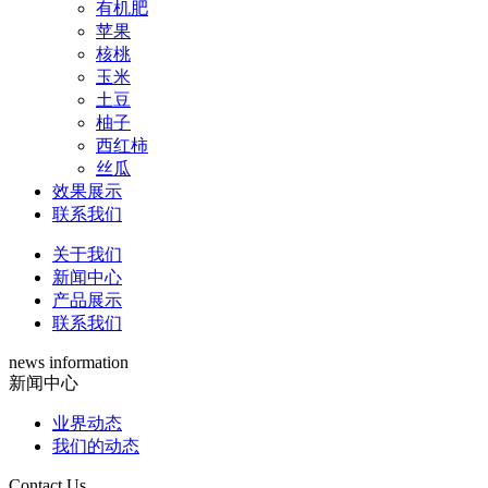
有机肥
苹果
核桃
玉米
土豆
柚子
西红柿
丝瓜
效果展示
联系我们
关于我们
新闻中心
产品展示
联系我们
news information
新闻中心
业界动态
我们的动态
Contact Us